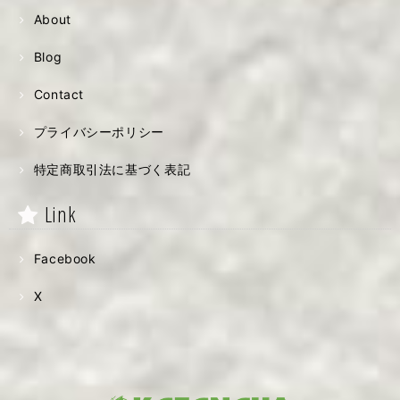
About
Blog
Contact
プライバシーポリシー
特定商取引法に基づく表記
Link
Facebook
X