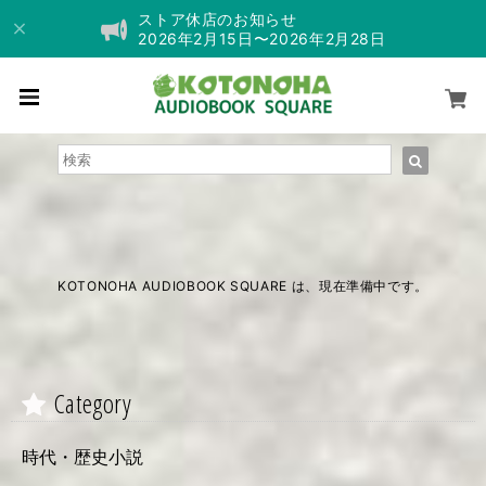
ストア休店のお知らせ
2026年2月15日〜2026年2月28日
KOTONOHA AUDIOBOOK SQUARE は、現在準備中です。
Category
時代・歴史小説