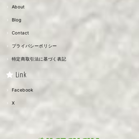
About
Blog
Contact
プライバシーポリシー
特定商取引法に基づく表記
Link
Facebook
X