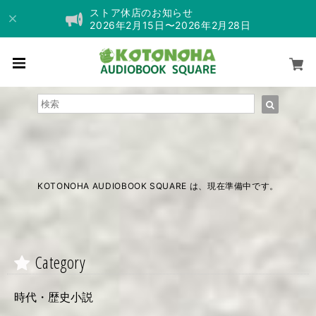
ストア休店のお知らせ
2026年2月15日〜2026年2月28日
KOTONOHA AUDIOBOOK SQUARE は、現在準備中です。
Category
時代・歴史小説