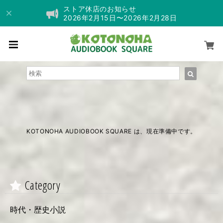
ストア休店のお知らせ
2026年2月15日〜2026年2月28日
KOTONOHA AUDIOBOOK SQUARE は、現在準備中です。
Category
時代・歴史小説