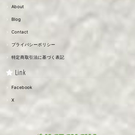
About
Blog
Contact
プライバシーポリシー
特定商取引法に基づく表記
Link
Facebook
X