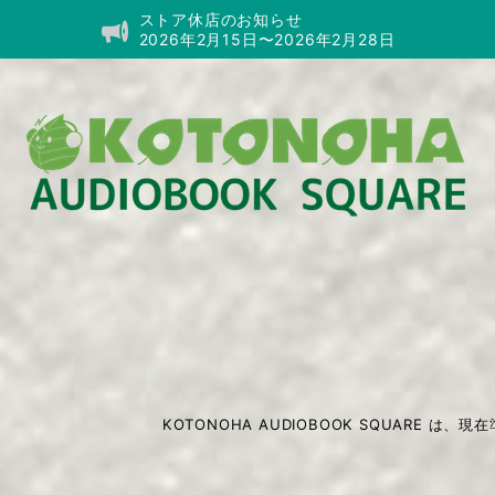
ストア休店のお知らせ
2026年2月15日〜2026年2月28日
KOTONOHA AUDIOBOOK SQUARE は、