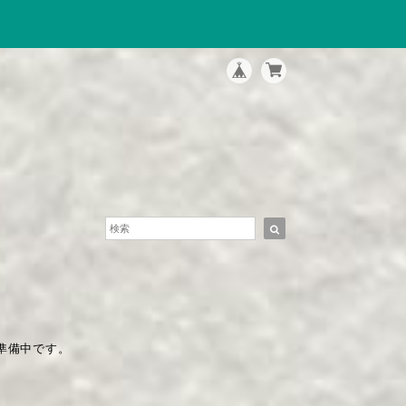
現在準備中です。