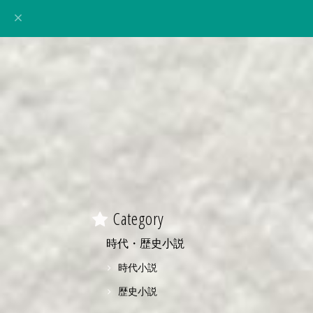
Category
時代・歴史小説
時代小説
歴史小説