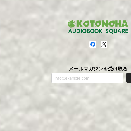
メールマガジンを受け取る