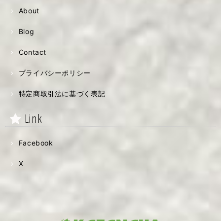
About
Blog
Contact
プライバシーポリシー
特定商取引法に基づく表記
Link
Facebook
X