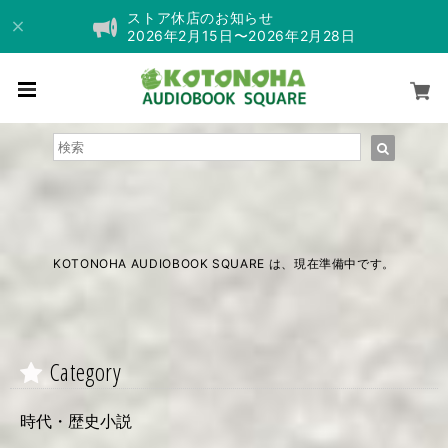
ストア休店のお知らせ
2026年2月15日〜2026年2月28日
KOTONOHA AUDIOBOOK SQUARE は、現在準備中です。
Category
時代・歴史小説