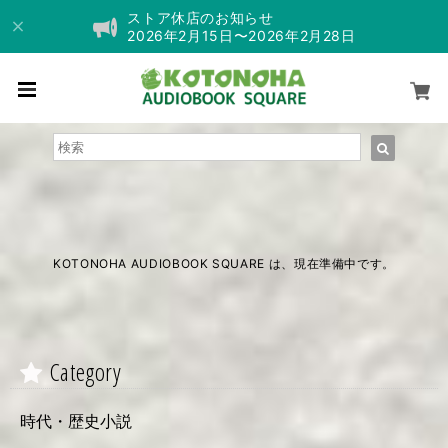
ストア休店のお知らせ
2026年2月15日〜2026年2月28日
KOTONOHA AUDIOBOOK SQUARE は、現在準備中です。
Category
時代・歴史小説