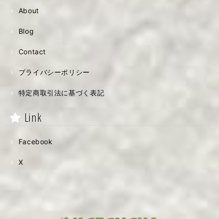
About
Blog
Contact
プライバシーポリシー
特定商取引法に基づく表記
Link
Facebook
X