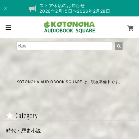
ストア休店のお知らせ
2026年2月15日〜2026年2月28日
KOTONOHA AUDIOBOOK SQUARE は、現在準備中です。
Category
時代・歴史小説