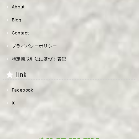
About
Blog
Contact
プライバシーポリシー
特定商取引法に基づく表記
Link
Facebook
X