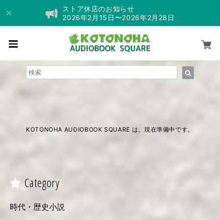
ストア休店のお知らせ
2026年2月15日〜2026年2月28日
KOTONOHA AUDIOBOOK SQUARE は、現在準備中です。
Category
時代・歴史小説