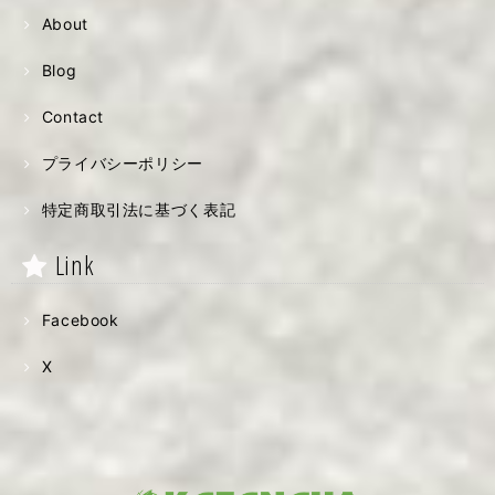
About
Blog
Contact
プライバシーポリシー
特定商取引法に基づく表記
Link
Facebook
X