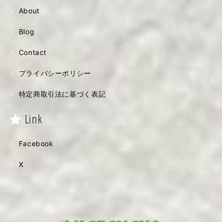
About
Blog
Contact
プライバシーポリシー
特定商取引法に基づく表記
Link
Facebook
X