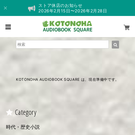
ストア休店のお知らせ
2026年2月15日〜2026年2月28日
KOTONOHA AUDIOBOOK SQUARE は、現在準備中です。
Category
時代・歴史小説