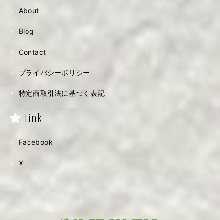
About
Blog
Contact
プライバシーポリシー
特定商取引法に基づく表記
Link
Facebook
X