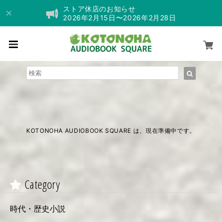
ストア休店のお知らせ
2026年2月15日〜2026年2月28日
KOTONOHA AUDIOBOOK SQUARE は、現在準備中です。
Category
時代・歴史小説