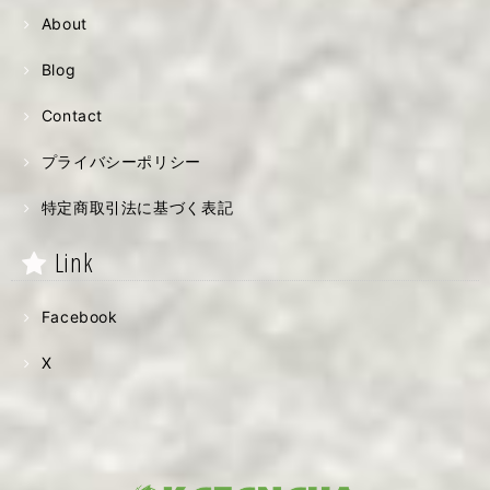
About
Blog
Contact
プライバシーポリシー
特定商取引法に基づく表記
Link
Facebook
X