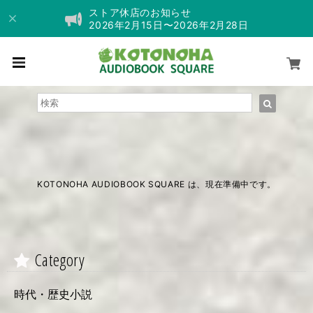
ストア休店のお知らせ
2026年2月15日〜2026年2月28日
KOTONOHA AUDIOBOOK SQUARE は、現在準備中です。
Category
時代・歴史小説